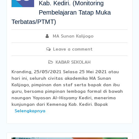
Kab. Kediri. (Monitoring
Pembelajaran Tatap Muka
Terbatas/PTMT)
MA Sunan Kalijogo
Leave a comment
KABAR SEKOLAH
Kranding, 25/05/2021 Selasa 25 Mei 2021 atau
hari ini, seluruh civitas akademika MA Sunan
Kalijogo, pimpinan dan staf serta bapak dan ibu
guru, bersama pimpinan lembaga formal di bawah
naungan Yayasan Al-Hisyamy Kediri, menerima
kunjungan dari Kemenag Kab. Kediri. Bapak
Selengkapnya