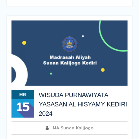
MEI
WISUDA PURNAWIYATA
15
YASASAN AL HISYAMY KEDIRI
2024
MA Sunan Kalijogo