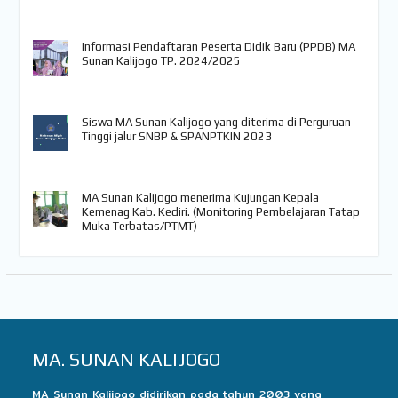
Informasi Pendaftaran Peserta Didik Baru (PPDB) MA
Sunan Kalijogo TP. 2024/2025
Siswa MA Sunan Kalijogo yang diterima di Perguruan
Tinggi jalur SNBP & SPANPTKIN 2023
MA Sunan Kalijogo menerima Kujungan Kepala
Kemenag Kab. Kediri. (Monitoring Pembelajaran Tatap
Muka Terbatas/PTMT)
MA. SUNAN KALIJOGO
MA Sunan Kalijogo didirikan pada tahun 2003 yang