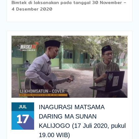
Bimtek di laksanakan pada tanggal 30 November –
4 Desember 2020
JUL
INAGURASI MATSAMA
17
DARING MA SUNAN
KALIJOGO (17 Juli 2020, pukul
19.00 WIB)