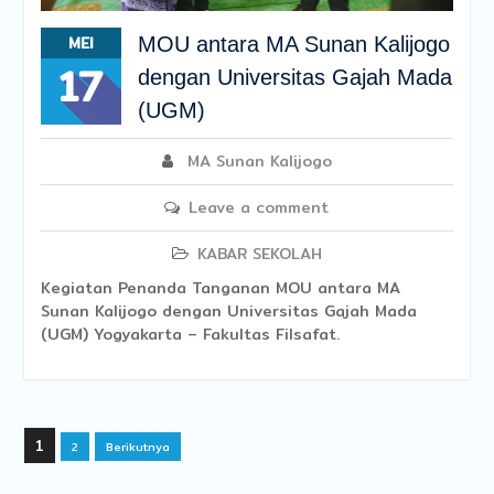
MEI
MOU antara MA Sunan Kalijogo
17
dengan Universitas Gajah Mada
(UGM)
MA Sunan Kalijogo
Leave a comment
KABAR SEKOLAH
Kegiatan Penanda Tanganan MOU antara MA
Sunan Kalijogo dengan Universitas Gajah Mada
(UGM) Yogyakarta – Fakultas Filsafat.
Navigasi
1
2
Berikutnya
pos