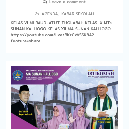
Leave a comment
AGENDA
,
KABAR SEKOLAH
KELAS VI MI RAUDLATUT THOLABAH KELAS IX MTs
SUNAN KALIJOGO KELAS XII MA SUNAN KALIJOGO
https://youtube.com/live/BKzCxVSSK8A?
feature=share