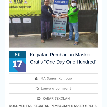
MEI
Kegiatan Pembagian Masker
17
Gratis “One Day One Hundred”
MA Sunan Kalijogo
Leave a comment
KABAR SEKOLAH
DOKUMENTASI KEGIATAN PEMBAGIAN MASKER GRATIS