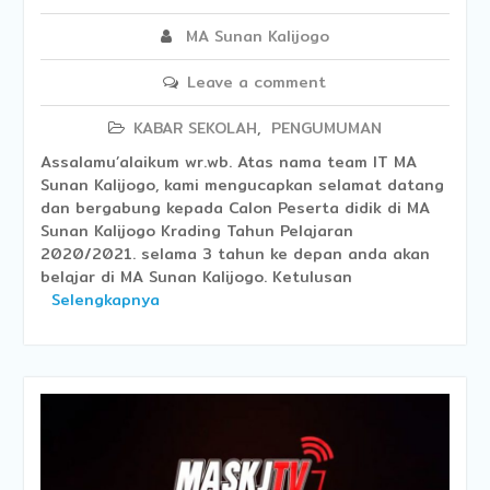
MA Sunan Kalijogo
Leave a comment
KABAR SEKOLAH
,
PENGUMUMAN
Assalamu’alaikum wr.wb. Atas nama team IT MA
Sunan Kalijogo, kami mengucapkan selamat datang
dan bergabung kepada Calon Peserta didik di MA
Sunan Kalijogo Krading Tahun Pelajaran
2020/2021. selama 3 tahun ke depan anda akan
belajar di MA Sunan Kalijogo. Ketulusan
Selengkapnya