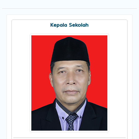
Kepala Sekolah