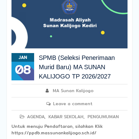
JAN
SPMB (Seleksi Penerimaan
08
Murid Baru) MA SUNAN
KALIJOGO TP 2026/2027
MA Sunan Kalijogo
Leave a comment
AGENDA
,
KABAR SEKOLAH
,
PENGUMUMAN
Untuk menuju Pendaftaran, silahkan Klik
https://ppdb.massunankalijogo.sch.id/