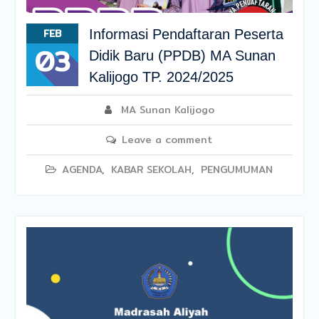
FEB
Informasi Pendaftaran Peserta
03
Didik Baru (PPDB) MA Sunan
Kalijogo TP. 2024/2025
MA Sunan Kalijogo
Leave a comment
AGENDA
,
KABAR SEKOLAH
,
PENGUMUMAN