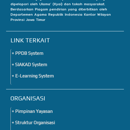
dipelopori oleh Ulama’ (Kyai) dan tokoh masyarakat.
Berdasarkan Piagam pendirian yang diterbitkan oleh
Departemen Agama Republik Indonesia Kantor Wilayan
Provinsi Jawa Timur
LINK TERKAIT
+ PPDB System
+ SIAKAD System
+ E-Learning System
ORGANISASI
+ Pimpinan Yayasan
+ Struktur Organisasi