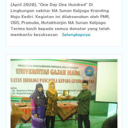
(April 2020), “One Day One Hundred” Di
Lingkungan sekitar MA Sunan Kalijogo Kranding
Mojo Kediri. Kegiatan ini dilaksanakan oleh PMR,
OSIS, Pramuka, Mutakhorijin MA Sunan Kalijogo.
Terima kasih kepada semua donator yang telah
membantu kesuksesan
Selengkapnya