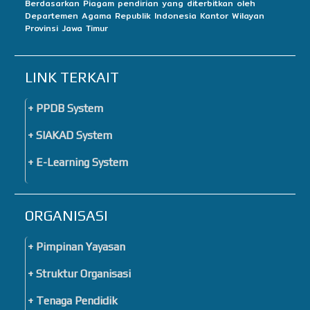
Berdasarkan Piagam pendirian yang diterbitkan oleh
Departemen Agama Republik Indonesia Kantor Wilayan
Provinsi Jawa Timur
LINK TERKAIT
+ PPDB System
+ SIAKAD System
+ E-Learning System
ORGANISASI
+ Pimpinan Yayasan
+ Struktur Organisasi
+ Tenaga Pendidik