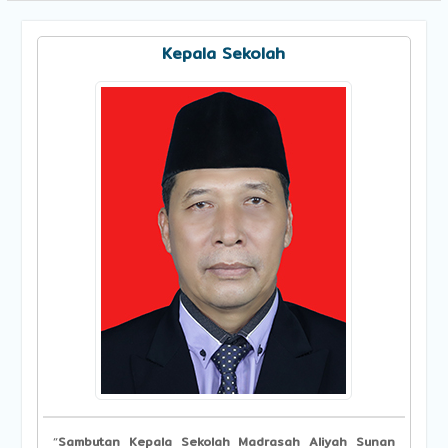
Kepala Sekolah
“
Sambutan Kepala Sekolah Madrasah Aliyah Sunan