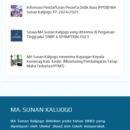
Informasi Pendaftaran Peserta Didik Baru (PPDB) MA
Sunan Kalijogo TP. 2024/2025
Siswa MA Sunan Kalijogo yang diterima di Perguruan
Tinggi jalur SNBP & SPANPTKIN 2023
MA Sunan Kalijogo menerima Kujungan Kepala
Kemenag Kab. Kediri. (Monitoring Pembelajaran Tatap
Muka Terbatas/PTMT)
MA. SUNAN KALIJOGO
MA Sunan Kalijogo didirikan pada tahun 2003 yang
dipelopori oleh Ulama’ (Kyai) dan tokoh masyarakat.